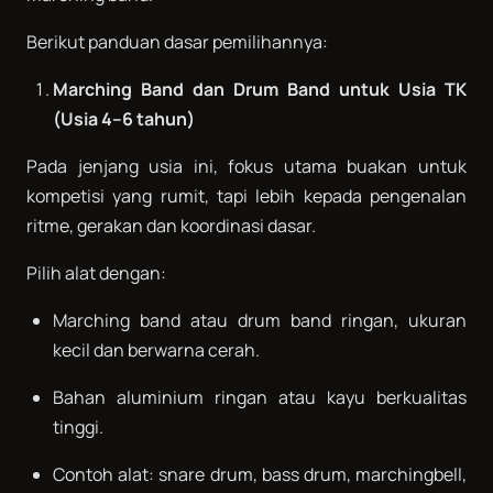
Berikut panduan dasar pemilihannya:
Marching Band dan Drum Band untuk Usia TK
(Usia 4–6 tahun)
Pada jenjang usia ini, fokus utama buakan untuk
kompetisi yang rumit, tapi lebih kepada pengenalan
ritme, gerakan dan koordinasi dasar.
Pilih alat dengan:
Marching band atau drum band ringan, ukuran
kecil dan berwarna cerah.
Bahan aluminium ringan atau kayu berkualitas
tinggi.
Contoh alat: snare drum, bass drum, marchingbell,