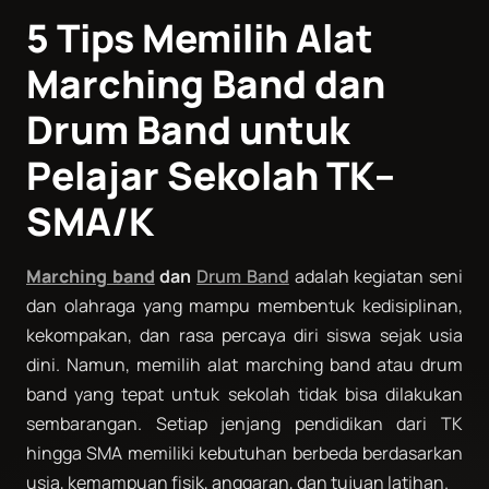
5 Tips Memilih Alat
Marching Band dan
Drum Band untuk
Pelajar Sekolah TK–
SMA/K
Marching band
dan
Drum Band
adalah kegiatan seni
dan olahraga yang mampu membentuk kedisiplinan,
kekompakan, dan rasa percaya diri siswa sejak usia
dini. Namun, memilih alat marching band atau drum
band yang tepat untuk sekolah tidak bisa dilakukan
sembarangan. Setiap jenjang pendidikan dari TK
hingga SMA memiliki kebutuhan berbeda berdasarkan
usia, kemampuan fisik, anggaran, dan tujuan latihan.