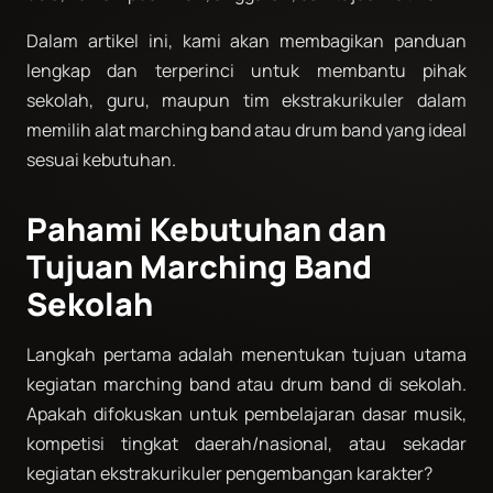
Dalam artikel ini, kami akan membagikan panduan
lengkap dan terperinci untuk membantu pihak
sekolah, guru, maupun tim ekstrakurikuler dalam
memilih alat marching band atau drum band yang ideal
sesuai kebutuhan.
Pahami Kebutuhan dan
Tujuan Marching Band
Sekolah
Langkah pertama adalah menentukan tujuan utama
kegiatan marching band atau drum band di sekolah.
Apakah difokuskan untuk pembelajaran dasar musik,
kompetisi tingkat daerah/nasional, atau sekadar
kegiatan ekstrakurikuler pengembangan karakter?