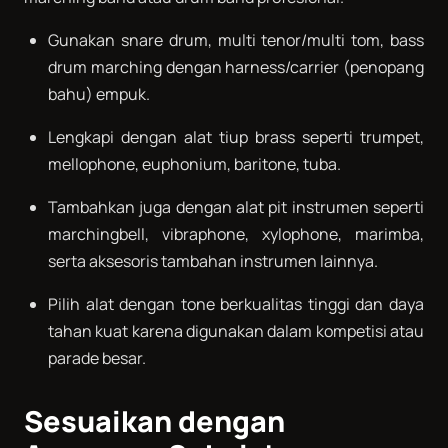
Gunakan snare drum, multi tenor/multi tom, bass
drum marching dengan harness/carrier (penopang
bahu) empuk.
Lengkapi dengan alat tiup brass seperti trumpet,
mellophone, euphonium, baritone, tuba.
Tambahkan juga dengan alat pit instrumen seperti
marchingbell, vibraphone, xylophone, marimba,
serta aksesoris tambahan instrumen lainnya.
Pilih alat dengan tone berkualitas tinggi dan daya
tahan kuat karena digunakan dalam kompetisi atau
parade besar.
Sesuaikan dengan