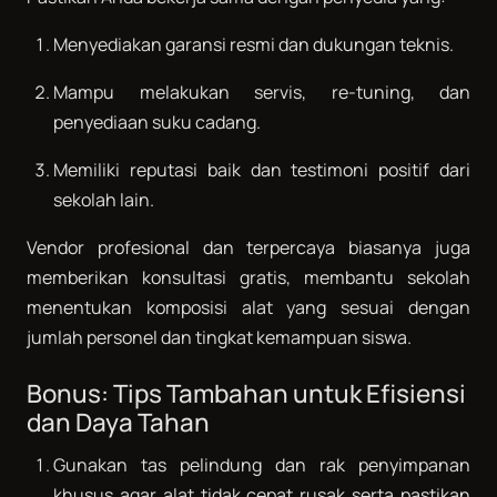
Menyediakan garansi resmi dan dukungan teknis.
Mampu melakukan servis, re-tuning, dan
penyediaan suku cadang.
Memiliki reputasi baik dan testimoni positif dari
sekolah lain.
Vendor profesional dan terpercaya biasanya juga
memberikan konsultasi gratis, membantu sekolah
menentukan komposisi alat yang sesuai dengan
jumlah personel dan tingkat kemampuan siswa.
Bonus: Tips Tambahan untuk Efisiensi
dan Daya Tahan
Gunakan tas pelindung dan rak penyimpanan
khusus agar alat tidak cepat rusak serta pastikan