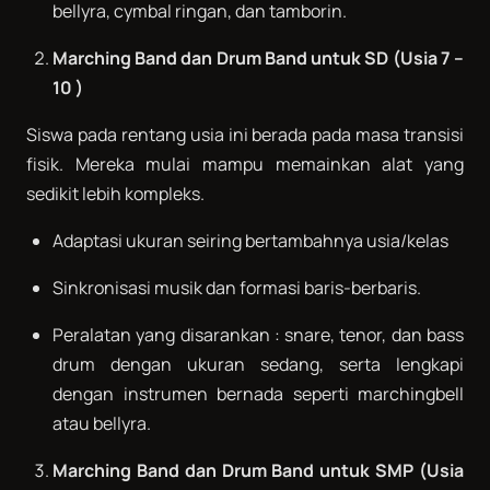
bellyra, cymbal ringan, dan tamborin.
Marching Band dan Drum Band untuk SD (Usia 7 –
10 )
Siswa pada rentang usia ini berada pada masa transisi
fisik. Mereka mulai mampu memainkan alat yang
sedikit lebih kompleks.
Adaptasi ukuran seiring bertambahnya usia/kelas
Sinkronisasi musik dan formasi baris-berbaris.
Peralatan yang disarankan : snare, tenor, dan bass
drum dengan ukuran sedang, serta lengkapi
dengan instrumen bernada seperti marchingbell
atau bellyra.
Marching Band dan Drum Band untuk SMP (Usia