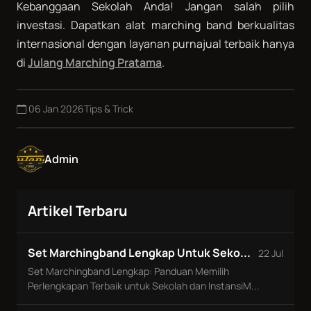
Kebanggaan Sekolah Anda! Jangan salah pilih
investasi. Dapatkan alat marching band berkualitas
internasional dengan layanan purnajual terbaik hanya
di
Julang Marching Pratama
.
06 Jan 2026
Tips & Trick
Admin
Artikel Terbaru
Set Marchingband Lengkap Untuk Seko...
22 Jul
Set Marchingband Lengkap: Panduan Memilih
Perlengkapan Terbaik untuk Sekolah dan InstansiM...