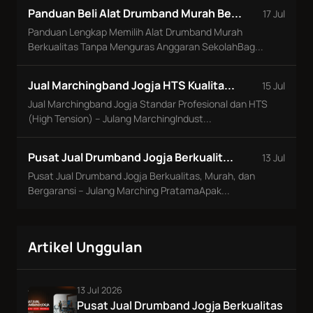
Panduan Beli Alat Drumband Murah Be...
17 Jul
Panduan Lengkap Memilih Alat Drumband Murah
Berkualitas Tanpa Menguras Anggaran SekolahBag...
Jual Marchingband Jogja HTS Kualita...
15 Jul
Jual Marchingband Jogja Standar Profesional dan HTS
(High Tension) – Julang MarchingIndust...
Pusat Jual Drumband Jogja Berkualit...
13 Jul
Pusat Jual Drumband Jogja Berkualitas, Murah, dan
Bergaransi – Julang Marching PratamaApak...
Artikel Unggulan
13 Jul 2026
Pusat Jual Drumband Jogja Berkualitas