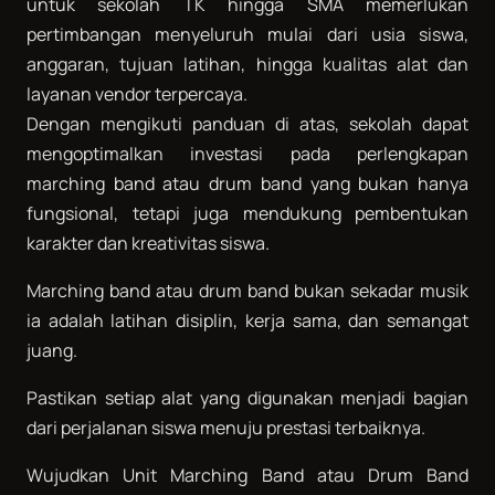
untuk sekolah TK hingga SMA memerlukan
pertimbangan menyeluruh mulai dari usia siswa,
anggaran, tujuan latihan, hingga kualitas alat dan
layanan vendor terpercaya.
Dengan mengikuti panduan di atas, sekolah dapat
mengoptimalkan investasi pada perlengkapan
marching band atau drum band yang bukan hanya
fungsional, tetapi juga mendukung pembentukan
karakter dan kreativitas siswa.
Marching band atau drum band bukan sekadar musik
ia adalah latihan disiplin, kerja sama, dan semangat
juang.
Pastikan setiap alat yang digunakan menjadi bagian
dari perjalanan siswa menuju prestasi terbaiknya.
Wujudkan Unit Marching Band atau Drum Band