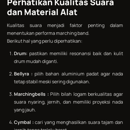
Perhatikan Kualitas Suara
dan Material Alat
Kualitas suara menjadi faktor penting dalam
menentukan performa marching band.
Berikut hal yang perlu diperhatikan:
Drum:
pastikan memiliki resonansi baik dan kulit
drum mudah diganti.
Bellyra
:
pilih bahan aluminium padat agar nada
tetap stabil meski sering digunakan.
Marchingbells :
Pilih bilah logam berkualitas agar
suara nyaring, jernih, dan memiliki proyeksi nada
yang jauh.
Cymbal :
cari yang menghasilkan suara tajam dan