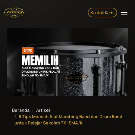
Kontak Kami
Beranda
Artikel
5 Tips Memilih Alat Marching Band dan Drum Band
untuk Pelajar Sekolah TK–SMA/K