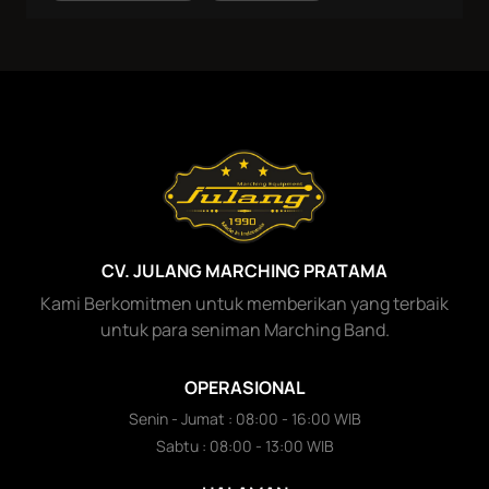
CV. JULANG MARCHING PRATAMA
Kami Berkomitmen untuk memberikan yang terbaik
untuk para seniman Marching Band.
OPERASIONAL
Senin - Jumat : 08:00 - 16:00 WIB
Sabtu : 08:00 - 13:00 WIB