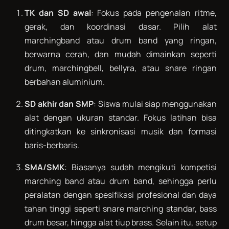
TK dan SD awal
: Fokus pada pengenalan ritme,
gerak, dan koordinasi dasar. Pilih alat
marchingband atau drum band yang ringan,
berwarna cerah, dan mudah dimainkan seperti
drum, marchingbell, bellyra, atau snare ringan
berbahan aluminium.
SD akhir dan SMP
: Siswa mulai siap menggunakan
alat dengan ukuran standar. Fokus latihan bisa
ditingkatkan ke sinkronisasi musik dan formasi
baris-berbaris.
SMA/SMK
: Biasanya sudah mengikuti kompetisi
marching band atau drum band, sehingga perlu
peralatan dengan spesifikasi profesional dan daya
tahan tinggi seperti snare marching standar, bass
drum besar, hingga alat tiup brass. Selain itu, setup