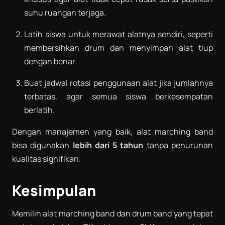
suhu ruangan terjaga.
Latih siswa untuk merawat alatnya sendiri, seperti
membersihkan drum dan menyimpan alat tiup
dengan benar.
Buat jadwal rotasi penggunaan alat jika jumlahnya
terbatas, agar semua siswa berkesempatan
berlatih.
Dengan manajemen yang baik, alat marching band
bisa digunakan
lebih dari 5 tahun
tanpa penurunan
kualitas signifikan.
Kesimpulan
Memilih alat marching band dan drum band yang tepat