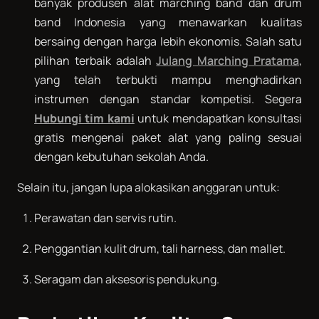
banyak produsen alat marching band dan drum
band Indonesia yang menawarkan kualitas
bersaing dengan harga lebih ekonomis. Salah satu
pilihan terbaik adalah
Julang Marching Pratama
,
yang telah terbukti mampu menghadirkan
instrumen dengan standar kompetisi. Segera
Hubungi tim kami
untuk mendapatkan konsultasi
gratis mengenai paket alat yang paling sesuai
dengan kebutuhan sekolah Anda.
Selain itu, jangan lupa alokasikan anggaran untuk:
Perawatan dan servis rutin.
Penggantian kulit drum, tali harness, dan mallet.
Seragam dan aksesoris pendukung.