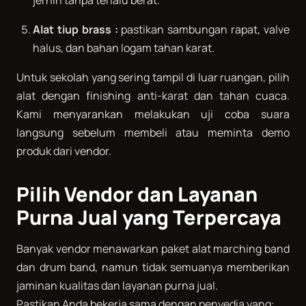
jernih tanpa terlalu berat.
Alat tiup brass :
pastikan sambungan rapat, valve
halus, dan bahan logam tahan karat.
Untuk sekolah yang sering tampil di luar ruangan, pilih
alat dengan finishing anti-karat dan tahan cuaca.
Kami menyarankan melakukan uji coba suara
langsung sebelum membeli atau meminta demo
produk dari vendor.
Pilih Vendor dan Layanan
Purna Jual yang Terpercaya
Banyak vendor menawarkan paket alat marching band
dan drum band, namun tidak semuanya memberikan
jaminan kualitas dan layanan purna jual.
Pastikan Anda bekerja sama dengan penyedia yang: