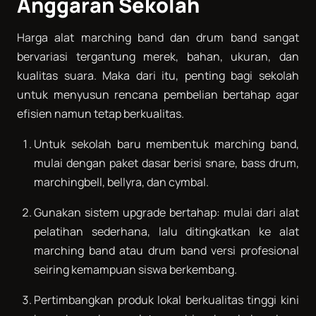
Anggaran Sekolah
Harga alat marching band dan drum band sangat
bervariasi tergantung merek, bahan, ukuran, dan
kualitas suara. Maka dari itu, penting bagi sekolah
untuk menyusun rencana pembelian bertahap agar
efisien namun tetap berkualitas.
Untuk sekolah baru membentuk marching band,
mulai dengan paket dasar berisi snare, bass drum,
marchingbell, bellyra, dan cymbal.
Gunakan sistem upgrade bertahap: mulai dari alat
pelatihan sederhana, lalu ditingkatkan ke alat
marching band atau drum band versi profesional
seiring kemampuan siswa berkembang.
Pertimbangkan produk lokal berkualitas tinggi kini