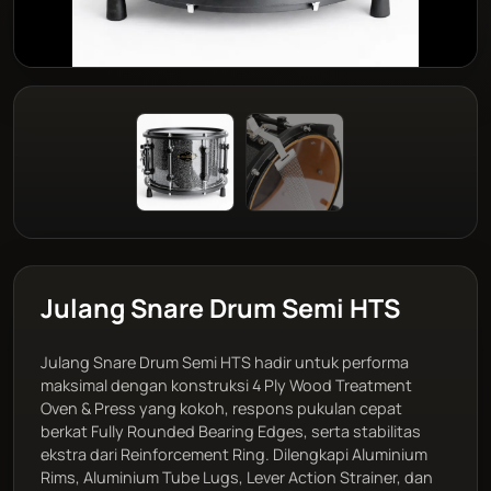
Julang Snare Drum Semi HTS
Julang Snare Drum Semi HTS hadir untuk performa
maksimal dengan konstruksi 4 Ply Wood Treatment
Oven & Press yang kokoh, respons pukulan cepat
berkat Fully Rounded Bearing Edges, serta stabilitas
ekstra dari Reinforcement Ring. Dilengkapi Aluminium
Rims, Aluminium Tube Lugs, Lever Action Strainer, dan