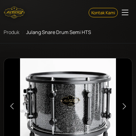
Kontak Kami
Produk
Julang Snare Drum Semi HTS