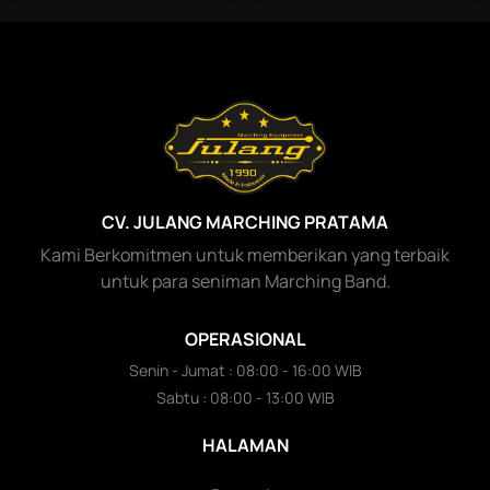
CV. JULANG MARCHING PRATAMA
Kami Berkomitmen untuk memberikan yang terbaik
untuk para seniman Marching Band.
OPERASIONAL
Senin - Jumat : 08:00 - 16:00 WIB
Sabtu : 08:00 - 13:00 WIB
HALAMAN