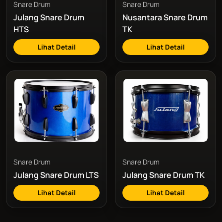
Snare Drum
Snare Drum
Julang Snare Drum
Nusantara Snare Drum
HTS
TK
Lihat Detail
Lihat Detail
Snare Drum
Snare Drum
Julang Snare Drum LTS
Julang Snare Drum TK
Lihat Detail
Lihat Detail